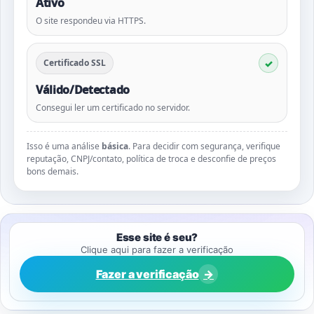
Ativo
O site respondeu via HTTPS.
Certificado SSL
Válido/Detectado
Consegui ler um certificado no servidor.
Isso é uma análise
básica
. Para decidir com segurança, verifique
reputação, CNPJ/contato, política de troca e desconfie de preços
bons demais.
Esse site é seu?
Clique aqui para fazer a verificação
Fazer a verificação
→