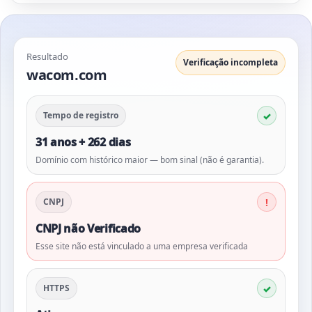
Resultado
Verificação incompleta
wacom.com
Tempo de registro
31 anos + 262 dias
Domínio com histórico maior — bom sinal (não é garantia).
CNPJ
CNPJ não Verificado
Esse site não está vinculado a uma empresa verificada
HTTPS