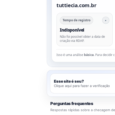
tuttiecia.com.br
Tempo de registro
Indisponível
Não foi possível obter a data de
criação via RDAP.
Isso é uma análise
básica
. Para decidir
Esse site é seu?
Clique aqui para fazer a verificação
Perguntas frequentes
Respostas rápidas sobre a checagem de 