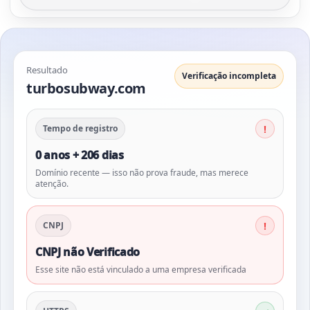
Resultado
Verificação incompleta
turbosubway.com
Tempo de registro
0 anos + 206 dias
Domínio recente — isso não prova fraude, mas merece
atenção.
CNPJ
CNPJ não Verificado
Esse site não está vinculado a uma empresa verificada