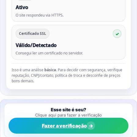
Ativo
O site respondeu via HTTPS.
Certificado SSL
Válido/Detectado
Consegui ler um certificado no servidor.
Isso é uma análise
básica
. Para decidir com segurança, verifique
reputação, CNPJ/contato, política de troca e desconfie de preços
bons demais.
Esse site é seu?
Clique aqui para fazer a verificação
Fazer a verificação
→