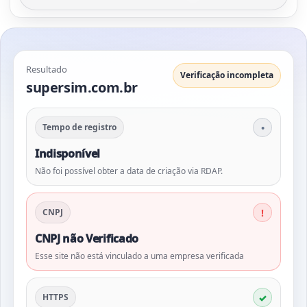
Resultado
Verificação incompleta
supersim.com.br
Tempo de registro
Indisponível
Não foi possível obter a data de criação via RDAP.
CNPJ
CNPJ não Verificado
Esse site não está vinculado a uma empresa verificada
HTTPS