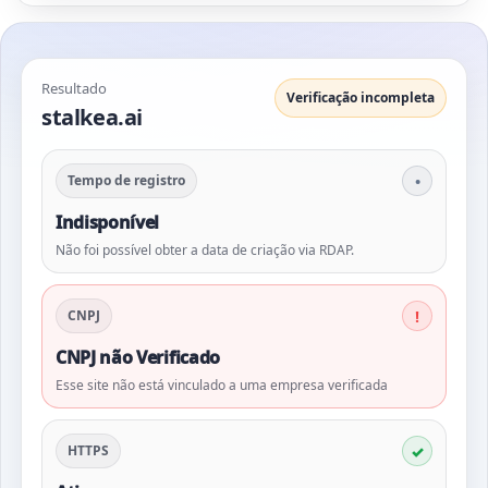
Resultado
Verificação incompleta
stalkea.ai
Tempo de registro
Indisponível
Não foi possível obter a data de criação via RDAP.
CNPJ
CNPJ não Verificado
Esse site não está vinculado a uma empresa verificada
HTTPS