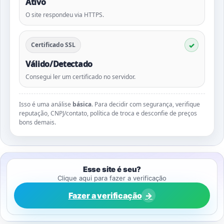
Ativo
O site respondeu via HTTPS.
Certificado SSL
Válido/Detectado
Consegui ler um certificado no servidor.
Isso é uma análise
básica
. Para decidir com segurança, verifique
reputação, CNPJ/contato, política de troca e desconfie de preços
bons demais.
Esse site é seu?
Clique aqui para fazer a verificação
Fazer a verificação
→