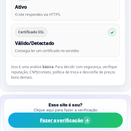
Ativo
O site respondeu via HTTPS.
Certificado SSL
Válido/Detectado
Consegui ler um certificado no servidor.
Isso é uma análise
básica
. Para decidir com segurança, verifique
reputação, CNPJ/contato, política de troca e desconfie de preços
bons demais.
Esse site é seu?
Clique aqui para fazer a verificação
Fazer a verificação
→