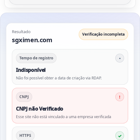
Resultado
Verificação incompleta
sgximen.com
Tempo de registro
Indisponível
Não foi possível obter a data de criação via RDAP.
CNPJ
CNPJ não Verificado
Esse site não está vinculado a uma empresa verificada
HTTPS