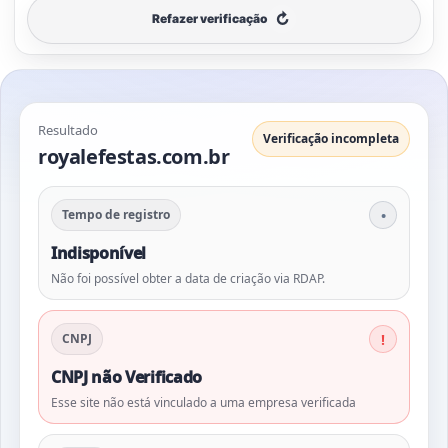
↻
Refazer verificação
Resultado
Verificação incompleta
royalefestas.com.br
Tempo de registro
Indisponível
Não foi possível obter a data de criação via RDAP.
CNPJ
CNPJ não Verificado
Esse site não está vinculado a uma empresa verificada