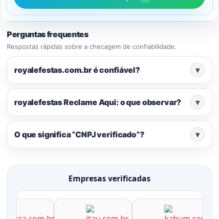
Perguntas frequentes
Respostas rápidas sobre a checagem de confiabilidade.
royalefestas.com.br é confiável?
▾
royalefestas Reclame Aqui: o que observar?
▾
O que significa “CNPJ verificado”?
▾
Empresas verificadas