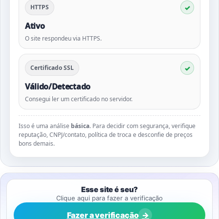
HTTPS
Ativo
O site respondeu via HTTPS.
Certificado SSL
Válido/Detectado
Consegui ler um certificado no servidor.
Isso é uma análise
básica
. Para decidir com segurança, verifique
reputação, CNPJ/contato, política de troca e desconfie de preços
bons demais.
Esse site é seu?
Clique aqui para fazer a verificação
Fazer a verificação
→