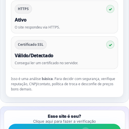
HTTPS
Ativo
O site respondeu via HTTPS.
Certificado SSL
Válido/Detectado
Consegui ler um certificado no servidor.
Isso é uma análise
básica
. Para decidir com segurança, verifique
reputação, CNPJ/contato, política de troca e desconfie de preços
bons demais.
Esse site é seu?
Clique aqui para fazer a verificação