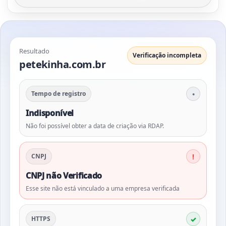
Resultado
Verificação incompleta
petekinha.com.br
Tempo de registro
Indisponível
Não foi possível obter a data de criação via RDAP.
CNPJ
CNPJ não Verificado
Esse site não está vinculado a uma empresa verificada
HTTPS