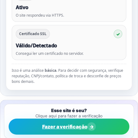
Ativo
O site respondeu via HTTPS.
Certificado SSL
Válido/Detectado
Consegui ler um certificado no servidor.
Isso é uma análise
básica
. Para decidir com segurança, verifique
reputação, CNPJ/contato, política de troca e desconfie de preços
bons demais.
Esse site é seu?
Clique aqui para fazer a verificação
Fazer a verificação
→