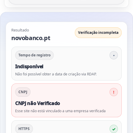
Resultado
Verificação incompleta
novobanco.pt
Tempo de registro
Indisponível
Não foi possível obter a data de criação via RDAP.
CNPJ
CNPJ não Verificado
Esse site não está vinculado a uma empresa verificada
HTTPS