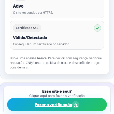
Ativo
O site respondeu via HTTPS.
Certificado SSL
Válido/Detectado
Consegui ler um certificado no servidor.
Isso é uma análise
básica
. Para decidir com segurança, verifique
reputação, CNPJ/contato, política de troca e desconfie de preços
bons demais.
Esse site é seu?
Clique aqui para fazer a verificação
Fazer a verificação
→