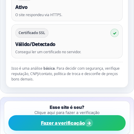
Ativo
O site respondeu via HTTPS.
Certificado SSL
Válido/Detectado
Consegui ler um certificado no servidor.
Isso é uma análise
básica
. Para decidir com segurança, verifique
reputação, CNPJ/contato, política de troca e desconfie de preços
bons demais.
Esse site é seu?
Clique aqui para fazer a verificação
Fazer a verificação
→