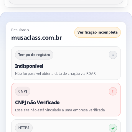
Resultado
Verificação incompleta
musaclass.com.br
Tempo de registro
Indisponível
Não foi possível obter a data de criação via RDAP.
CNPJ
CNPJ não Verificado
Esse site não está vinculado a uma empresa verificada
HTTPS