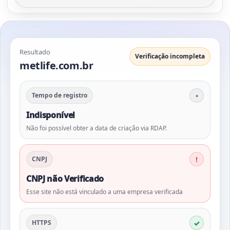
Resultado
Verificação incompleta
metlife.com.br
Tempo de registro
Indisponível
Não foi possível obter a data de criação via RDAP.
CNPJ
CNPJ não Verificado
Esse site não está vinculado a uma empresa verificada
HTTPS