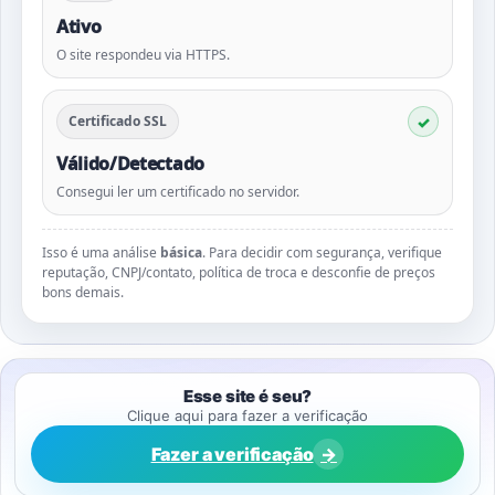
Ativo
O site respondeu via HTTPS.
Certificado SSL
Válido/Detectado
Consegui ler um certificado no servidor.
Isso é uma análise
básica
. Para decidir com segurança, verifique
reputação, CNPJ/contato, política de troca e desconfie de preços
bons demais.
Esse site é seu?
Clique aqui para fazer a verificação
Fazer a verificação
→