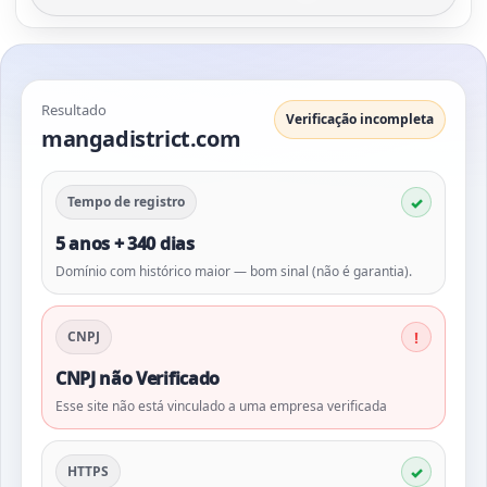
Resultado
Verificação incompleta
mangadistrict.com
Tempo de registro
5 anos + 340 dias
Domínio com histórico maior — bom sinal (não é garantia).
CNPJ
CNPJ não Verificado
Esse site não está vinculado a uma empresa verificada
HTTPS