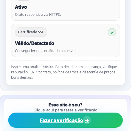
Ativo
O site respondeu via HTTPS.
Certificado SSL
Válido/Detectado
Consegui ler um certificado no servidor.
Isso é uma análise
básica
. Para decidir com segurança, verifique
reputação, CNPJ/contato, política de troca e desconfie de preços
bons demais.
Esse site é seu?
Clique aqui para fazer a verificação
Fazer a verificação
→