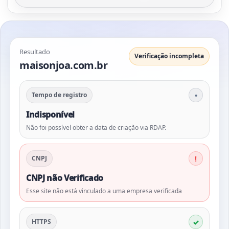
Resultado
Verificação incompleta
maisonjoa.com.br
Tempo de registro
Indisponível
Não foi possível obter a data de criação via RDAP.
CNPJ
CNPJ não Verificado
Esse site não está vinculado a uma empresa verificada
HTTPS