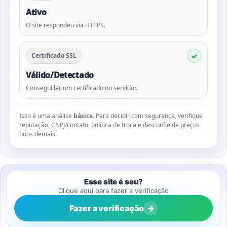
Ativo
O site respondeu via HTTPS.
Certificado SSL
Válido/Detectado
Consegui ler um certificado no servidor.
Isso é uma análise
básica
. Para decidir com segurança, verifique
reputação, CNPJ/contato, política de troca e desconfie de preços
bons demais.
Esse site é seu?
Clique aqui para fazer a verificação
Fazer a verificação
→