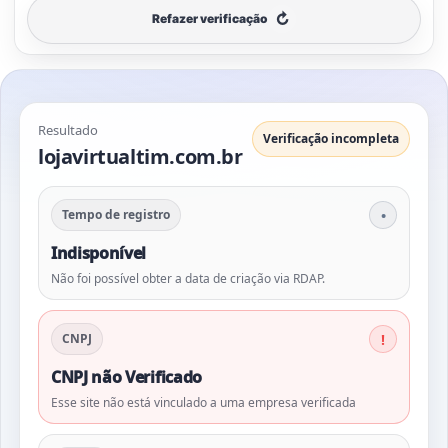
↻
Refazer verificação
Resultado
Verificação incompleta
lojavirtualtim.com.br
Tempo de registro
Indisponível
Não foi possível obter a data de criação via RDAP.
CNPJ
CNPJ não Verificado
Esse site não está vinculado a uma empresa verificada