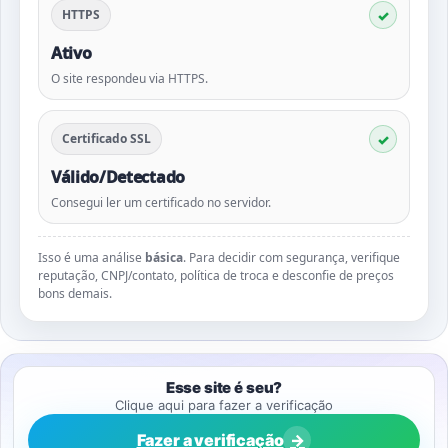
HTTPS
Ativo
O site respondeu via HTTPS.
Certificado SSL
Válido/Detectado
Consegui ler um certificado no servidor.
Isso é uma análise
básica
. Para decidir com segurança, verifique
reputação, CNPJ/contato, política de troca e desconfie de preços
bons demais.
Esse site é seu?
Clique aqui para fazer a verificação
Fazer a verificação
→