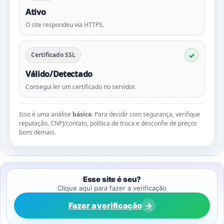
Ativo
O site respondeu via HTTPS.
Certificado SSL
Válido/Detectado
Consegui ler um certificado no servidor.
Isso é uma análise
básica
. Para decidir com segurança, verifique
reputação, CNPJ/contato, política de troca e desconfie de preços
bons demais.
Esse site é seu?
Clique aqui para fazer a verificação
Fazer a verificação
→