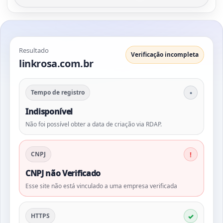
Resultado
Verificação incompleta
linkrosa.com.br
Tempo de registro
Indisponível
Não foi possível obter a data de criação via RDAP.
CNPJ
CNPJ não Verificado
Esse site não está vinculado a uma empresa verificada
HTTPS