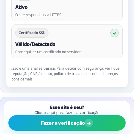
Ativo
O site respondeu via HTTPS.
Certificado SSL
Válido/Detectado
Consegui ler um certificado no servidor.
Isso é uma análise
básica
. Para decidir com segurança, verifique
reputação, CNPJ/contato, política de troca e desconfie de preços
bons demais.
Esse site é seu?
Clique aqui para fazer a verificação
Fazer a verificação
→