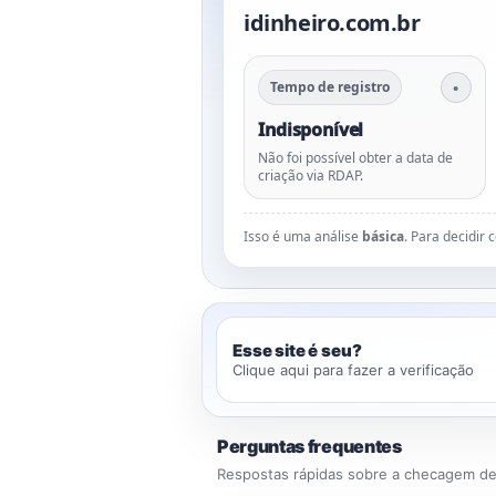
idinheiro.com.br
Tempo de registro
Indisponível
Não foi possível obter a data de
criação via RDAP.
Isso é uma análise
básica
. Para decidir
Esse site é seu?
Clique aqui para fazer a verificação
Perguntas frequentes
Respostas rápidas sobre a checagem de 