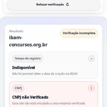
↻
Refazer verificação
Resultado
Verificação incompleta
ibam-
concursos.org.br
Tempo de registro
Indisponível
Não foi possível obter a data de criação via RDAP.
CNPJ
CNPJ não Verificado
Esse site não está vinculado a uma empresa verificada