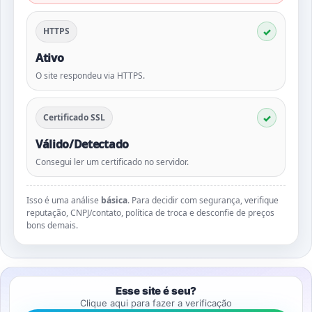
HTTPS
Ativo
O site respondeu via HTTPS.
Certificado SSL
Válido/Detectado
Consegui ler um certificado no servidor.
Isso é uma análise
básica
. Para decidir com segurança, verifique
reputação, CNPJ/contato, política de troca e desconfie de preços
bons demais.
Esse site é seu?
Clique aqui para fazer a verificação