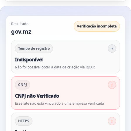
Resultado
Verificação incompleta
gov.mz
Tempo de registro
Indisponível
Não foi possível obter a data de criação via RDAP.
CNPJ
CNPJ não Verificado
Esse site não está vinculado a uma empresa verificada
HTTPS