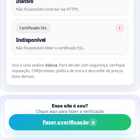
Inativo
Não foi possível conectar via HTTPS.
Certificado SSL
Indisponível
Não foi possível obter o certificado SSL.
Isso é uma análise
básica
. Para decidir com segurança, verifique
reputação, CNPJ/contato, política de troca e desconfie de preços
bons demais.
Esse site é seu?
Clique aqui para fazer a verificação
Fazer a verificação
→