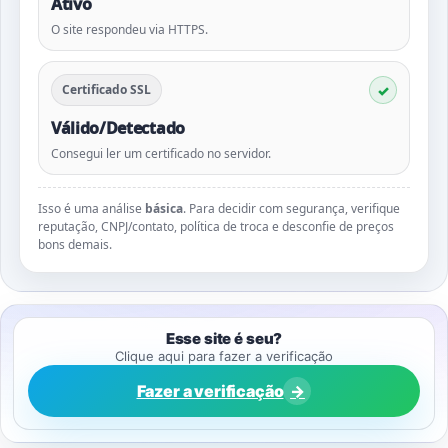
Ativo
O site respondeu via HTTPS.
Certificado SSL
Válido/Detectado
Consegui ler um certificado no servidor.
Isso é uma análise
básica
. Para decidir com segurança, verifique
reputação, CNPJ/contato, política de troca e desconfie de preços
bons demais.
Esse site é seu?
Clique aqui para fazer a verificação
Fazer a verificação
→