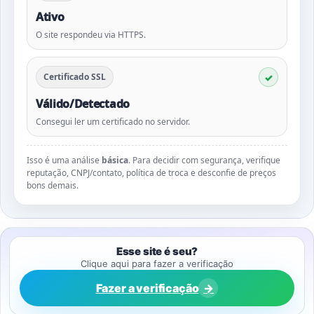
Ativo
O site respondeu via HTTPS.
Certificado SSL
Válido/Detectado
Consegui ler um certificado no servidor.
Isso é uma análise
básica
. Para decidir com segurança, verifique
reputação, CNPJ/contato, política de troca e desconfie de preços
bons demais.
Esse site é seu?
Clique aqui para fazer a verificação
Fazer a verificação
→