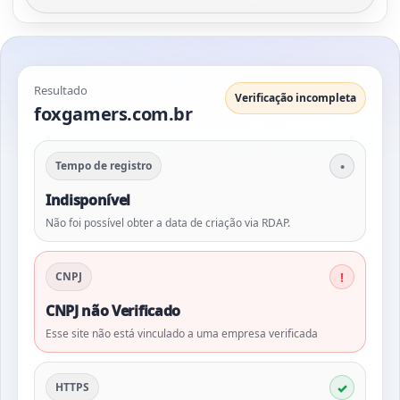
Resultado
Verificação incompleta
foxgamers.com.br
Tempo de registro
Indisponível
Não foi possível obter a data de criação via RDAP.
CNPJ
CNPJ não Verificado
Esse site não está vinculado a uma empresa verificada
HTTPS