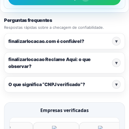
Perguntas frequentes
Respostas rápidas sobre a checagem de confiabilidade.
finalizarlocacao.com é confiável?
▾
finalizarlocacao Reclame Aqui: o que
▾
observar?
O que significa “CNPJ verificado”?
▾
Empresas verificadas