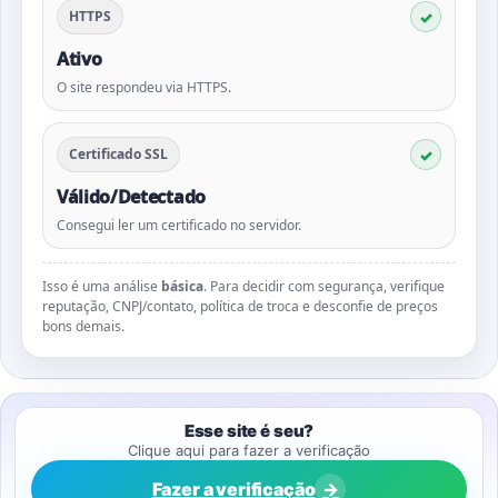
HTTPS
Ativo
O site respondeu via HTTPS.
Certificado SSL
Válido/Detectado
Consegui ler um certificado no servidor.
Isso é uma análise
básica
. Para decidir com segurança, verifique
reputação, CNPJ/contato, política de troca e desconfie de preços
bons demais.
Esse site é seu?
Clique aqui para fazer a verificação
Fazer a verificação
→