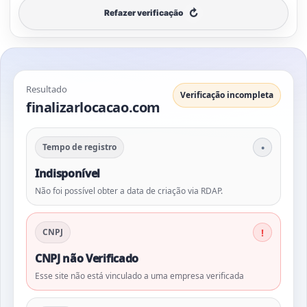
↻
Refazer verificação
Resultado
Verificação incompleta
finalizarlocacao.com
Tempo de registro
Indisponível
Não foi possível obter a data de criação via RDAP.
CNPJ
CNPJ não Verificado
Esse site não está vinculado a uma empresa verificada