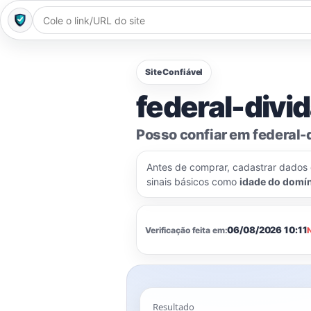
Site Confiável
federal-divid
Posso confiar em federal-
Antes de comprar, cadastrar dados
sinais básicos como
idade do domí
06/08/2026 10:11
Verificação feita em:
Resultado