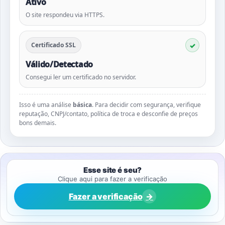
Ativo
O site respondeu via HTTPS.
Certificado SSL
Válido/Detectado
Consegui ler um certificado no servidor.
Isso é uma análise
básica
. Para decidir com segurança, verifique
reputação, CNPJ/contato, política de troca e desconfie de preços
bons demais.
Esse site é seu?
Clique aqui para fazer a verificação
Fazer a verificação
→