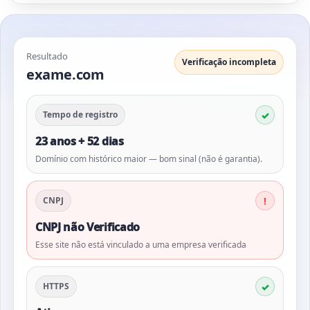
Resultado
Verificação incompleta
exame.com
Tempo de registro
23 anos + 52 dias
Domínio com histórico maior — bom sinal (não é garantia).
CNPJ
CNPJ não Verificado
Esse site não está vinculado a uma empresa verificada
HTTPS