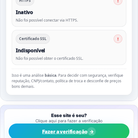
HTTPS
Inativo
Não foi possível conectar via HTTPS.
Certificado SSL
Indisponível
Não foi possível obter o certificado SSL.
Isso é uma análise
básica
. Para decidir com segurança, verifique
reputação, CNPJ/contato, política de troca e desconfie de preços
bons demais.
Esse site é seu?
Clique aqui para fazer a verificação
Fazer a verificação
→