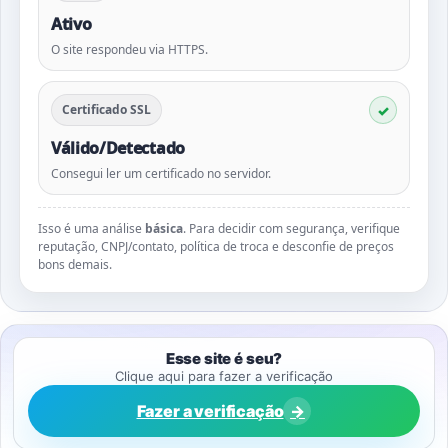
Ativo
O site respondeu via HTTPS.
Certificado SSL
Válido/Detectado
Consegui ler um certificado no servidor.
Isso é uma análise
básica
. Para decidir com segurança, verifique
reputação, CNPJ/contato, política de troca e desconfie de preços
bons demais.
Esse site é seu?
Clique aqui para fazer a verificação
Fazer a verificação
→