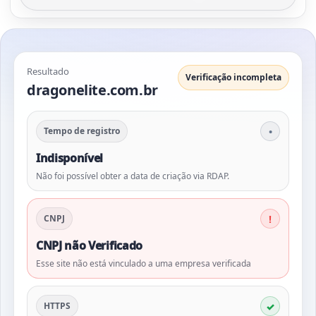
Resultado
Verificação incompleta
dragonelite.com.br
Tempo de registro
Indisponível
Não foi possível obter a data de criação via RDAP.
CNPJ
CNPJ não Verificado
Esse site não está vinculado a uma empresa verificada
HTTPS