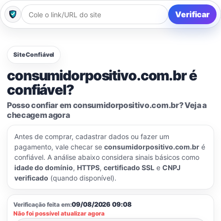
Verificar
Site Confiável
consumidorpositivo.com.br é
confiável?
Posso confiar em consumidorpositivo.com.br? Veja a
checagem agora
Antes de comprar, cadastrar dados ou fazer um
pagamento, vale checar se
consumidorpositivo.com.br
é
confiável. A análise abaixo considera sinais básicos como
idade do domínio
,
HTTPS
,
certificado SSL
e
CNPJ
verificado
(quando disponível).
09/08/2026 09:08
Verificação feita em:
Não foi possível atualizar agora