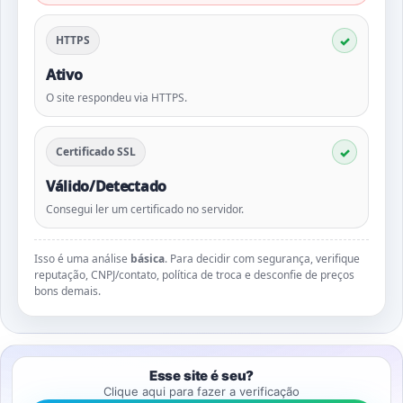
HTTPS
Ativo
O site respondeu via HTTPS.
Certificado SSL
Válido/Detectado
Consegui ler um certificado no servidor.
Isso é uma análise
básica
. Para decidir com segurança, verifique
reputação, CNPJ/contato, política de troca e desconfie de preços
bons demais.
Esse site é seu?
Clique aqui para fazer a verificação