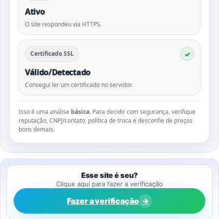
Ativo
O site respondeu via HTTPS.
Certificado SSL
Válido/Detectado
Consegui ler um certificado no servidor.
Isso é uma análise
básica
. Para decidir com segurança, verifique
reputação, CNPJ/contato, política de troca e desconfie de preços
bons demais.
Esse site é seu?
Clique aqui para fazer a verificação
Fazer a verificação
→