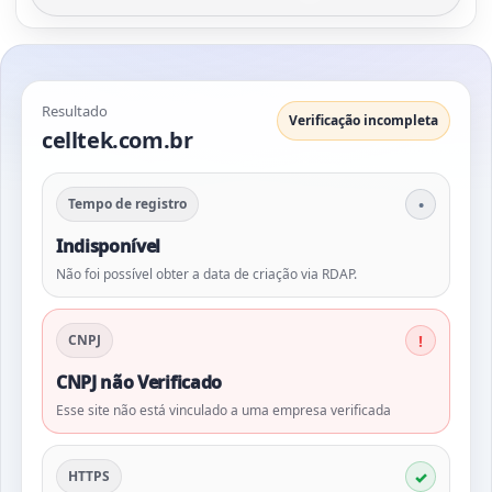
Resultado
Verificação incompleta
celltek.com.br
Tempo de registro
Indisponível
Não foi possível obter a data de criação via RDAP.
CNPJ
CNPJ não Verificado
Esse site não está vinculado a uma empresa verificada
HTTPS