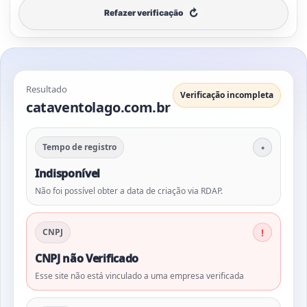
↻
Refazer verificação
Resultado
Verificação incompleta
cataventolago.com.br
Tempo de registro
Indisponível
Não foi possível obter a data de criação via RDAP.
CNPJ
CNPJ não Verificado
Esse site não está vinculado a uma empresa verificada