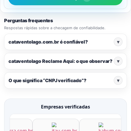
Perguntas frequentes
Respostas rápidas sobre a checagem de confiabilidade.
cataventolago.com.br é confiável?
▾
cataventolago Reclame Aqui: o que observar?
▾
O que significa “CNPJ verificado”?
▾
Empresas verificadas