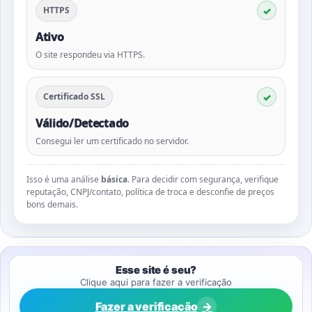
HTTPS
Ativo
O site respondeu via HTTPS.
Certificado SSL
Válido/Detectado
Consegui ler um certificado no servidor.
Isso é uma análise
básica
. Para decidir com segurança, verifique
reputação, CNPJ/contato, política de troca e desconfie de preços
bons demais.
Esse site é seu?
Clique aqui para fazer a verificação
Fazer a verificação
→