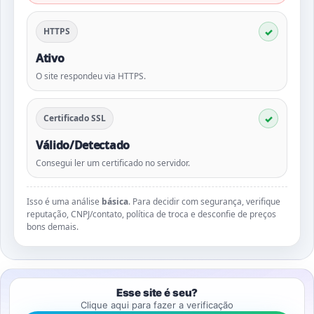
HTTPS
Ativo
O site respondeu via HTTPS.
Certificado SSL
Válido/Detectado
Consegui ler um certificado no servidor.
Isso é uma análise
básica
. Para decidir com segurança, verifique
reputação, CNPJ/contato, política de troca e desconfie de preços
bons demais.
Esse site é seu?
Clique aqui para fazer a verificação