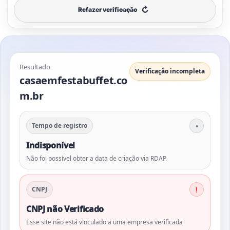
↻
Refazer verificação
Resultado
Verificação incompleta
casaemfestabuffet.co
m.br
Tempo de registro
Indisponível
Não foi possível obter a data de criação via RDAP.
CNPJ
CNPJ não Verificado
Esse site não está vinculado a uma empresa verificada