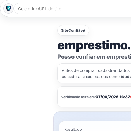
Site Confiável
emprestimo.
Posso confiar em empres
Antes de comprar, cadastrar dados
considera sinais básicos como
idad
07/08/2026 16:32
Verificação feita em:
Resultado