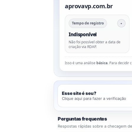
aprovavp.com.br
Tempo de registro
Indisponível
Não foi possível obter a data de
criação via RDAP.
Isso é uma análise
básica
. Para decidir
Esse site é seu?
Clique aqui para fazer a verificação
Perguntas frequentes
Respostas rápidas sobre a checagem de 